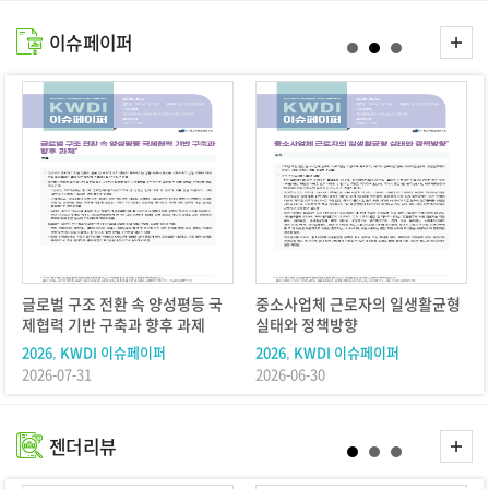
더
이슈페이퍼
보
기
글로벌 구조 전환 속 양성평등 국
중소사업체 근로자의 일생활균형
제협력 기반 구축과 향후 과제
실태와 정책방향
2026, KWDI 이슈페이퍼
2026, KWDI 이슈페이퍼
2026-07-31
2026-06-30
더
젠더리뷰
보
기