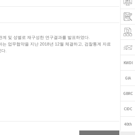
관계 및 성별로 재구성한 연구결과를 발표하였다.
 업무협약을 지난 2018년 12월 체결하고, 검찰통계 자료
다.
맨