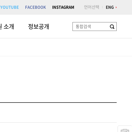
언어선택
YOUTUBE
FACEBOOK
INSTAGRAM
ENG
원 소개
정보공개
검
색