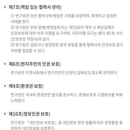
제7조(책임 있는 협력사 관리)
① 연구원은 모든 협력사에 평등한 기회를 보장하며, 투명하고 공정한
거래를 한다.
② 연구원은 외부 업체(계약업체 또는 개인)와의 계약 시 해당업체의
인권보호에 대한 의무 이행을 요구하며, 의무이행 요구는 별지 제1호 서식
(인권보호 약정서)과 같다.
③ 연구원은 설문이나 현장방문 등의 방법을 통해 협력사의 인권보호 준수
여부를 점검할 수 있다.
제8조(현지주민의 인권 보호)
연구원은 지역사회에서 현지주민의 인권이 침해되지 않도록 유의한다.
제9조(환경권 보장)
연구원은 국내외 환경관련 법규를 준수하고, 환경보호와 오염방지를 위해
노력한다.
제10조(정보인권 보호)
연구원은 「개인정보 보호법」등 개인정보 관련 법률에 따라 경영활동 중
취득한 개인정보를 보호한다.