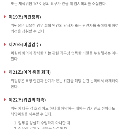
또는 재적위원 1/3 이상의 요구가 있을 때 임시회의를 소집한다.
제19조(의견청취)
위원장은 필요한 경우 회의 안건의 당사자 또는 관련자를 출석하게 하여
의견을 청취할 수 있다.
제20조(비밀엄수)
위원회 회의에 참석한 자는 관련 직무상 습득한 비밀을 누설해서는 아니
된다.
제21조(이익 충돌 회피)
위원장은 특정 안건과 관계가 있는 위원을 해당 안건 논의에서 배제해야
한다.
제22조(위원의 해촉)
위원이 다음 각 호의 어느 하나에 해당하는 때에는 임기만료 전이라도
해당위원을 해촉할 수 있다.
1. 임무를 성실히 수행하지 아니한 때
2. 직무상 알게 된 비밀을 누설한 때