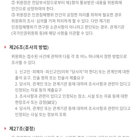
② 위원장은 전담부서장으로부터 제1항의 통보받은 내용을 위원회에
안건으로 상정하여야 한다.
③ 위원장은 인권침해행위 안건의 공정한 처리를 위하여 필요한 경우
위원회의 조사·심의를 거쳐 처리하게 할 수 있다. 다만 제기된
인권침해행위가 연구원 소관사항이 아니라고 판단되는 경우, 관계기관
(국가인권위원회 등)에 해당 사항을 이관할 수 있다.
제26조(조사의 방법)
위원회는 접수된 사건에 관하여 다음 각 호 어느 하나에서 정한 방법으로
조사할 수 있다.
1. 신고인·피해자·피신고인(이하 “당사자”라 한다) 또는 관계인에 대한
출석 요구, 진술 청취 또는 진술서 제출요구
2. 당사자, 관계인 또는 관계기관 등에 대하여 조사사항과 관련이 있다고
인정되는 자료 등의 제출요구
3. 조사사항과 관련이 있다고 인정되는 장소, 시설 또는 자료 등에 대한
현장조사 또는 감정(鍵定)
4. 당사자, 관계인 또는 관계기관 등에 대하여 조사사항과 관련이 있다고
인정되는 사실 또는 정보의 조회
제27조(결정)