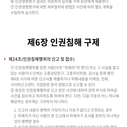
⑥ 인권영향평가 결과는 위원회의 심의를 거쳐 원장에게 제출한다.
⑦ 인권영향평가에 대한 세부절차와 방법은 사안에 따라 별도 계획을
수립하여 실시한다.
제6장 인권침해 구제
제24조(인권침해행위의 신고 및 접수)
① 인권침해행위를 당한 사람(이하 “피해자”라 한다) 또는 그 사실을 알고
있는 사람이나 단체는 고충상담창구, 고충처리위원, 감사실 등에 별지
제4호 서식에 따른 신고서를 제출하거나 피해내용을 이메일, 전화,
사이버신고센터, 직접방문 등의 방법으로 신고할 수 있다.
② 원장은 인권침해행위로 신고 받은 사건에 대하여 관련 부서로 하여금
사건을 접수하고 처리하도록 하여야 한다. 다만, 다음 각호의 어느 하나에
해당하는 경우에는 그러하지 아니하다.
1. 신고의 내용이 명백히 거짓이거나 이유가 없다고 인정되는 경우
2. 피해자가 아닌 사람이 한 신고에서 피해자가 조사를 원하지 아니하는
것이 명백한 경우