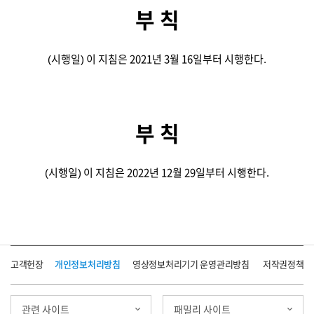
부 칙
(시행일) 이 지침은 2021년 3월 16일부터 시행한다.
부 칙
(시행일) 이 지침은 2022년 12월 29일부터 시행한다.
고객헌장
개인정보처리방침
영상정보처리기기 운영관리방침
저작권정책
관련 사이트
패밀리 사이트