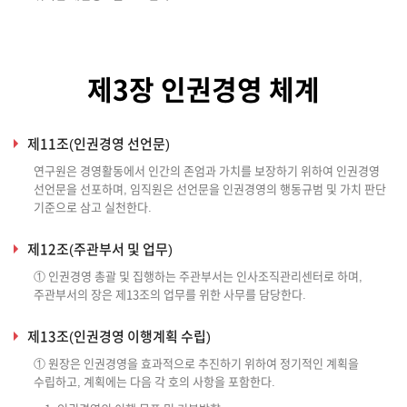
제3장 인권경영 체계
제11조(인권경영 선언문)
연구원은 경영활동에서 인간의 존엄과 가치를 보장하기 위하여 인권경영
선언문을 선포하며, 임직원은 선언문을 인권경영의 행동규범 및 가치 판단
기준으로 삼고 실천한다.
제12조(주관부서 및 업무)
① 인권경영 총괄 및 집행하는 주관부서는 인사조직관리센터로 하며,
주관부서의 장은 제13조의 업무를 위한 사무를 담당한다.
제13조(인권경영 이행계획 수립)
① 원장은 인권경영을 효과적으로 추진하기 위하여 정기적인 계획을
수립하고, 계획에는 다음 각 호의 사항을 포함한다.