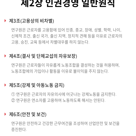
제2장 인권경영 일반원칙
제3조(고용상의 비차별)
연구원은 근로자를 고용함에 있어 인종, 종교, 장애, 성별, 학력, 나이,
신체적 조건, 출신 국가, 출신 지역, 정치적 견해 등을 이유로 근로자의
고용, 승진, 교육 등에서 차별대우를 하지 않는다.
제4조(결사 및 단체교섭의 자유보장)
연구원은 근로자들이 자유롭게 노동조합을 결성하는 것을 허용하며,
노동조합에의 가입이나 활동을 이유로 불이익을 주지 않는다.
제5조(강제 및 아동노동 금지)
① 연구원은 근로자의 자유의사에 어긋나는 강제노동을 금지한다.
② 연구원은 연소자를 고용하여 노동하도록 해서는 안된다.
제6조(안전 및 보건)
연구원은 안전하고 건강한 근무여건을 조성하여 산업안전 및 보건을
증진한다.