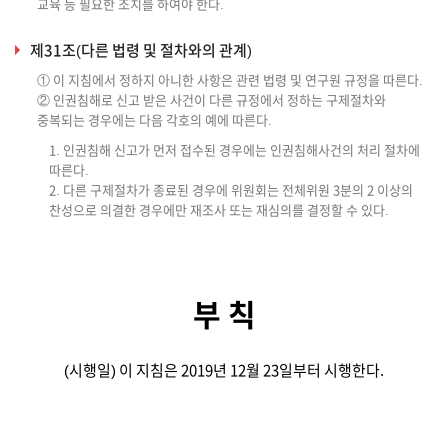
교육 등 필요한 조치를 하여야 한다.
제31조(다른 법령 및 절차와의 관계)
① 이 지침에서 정하지 아니한 사항은 관련 법령 및 연구원 규정을 따른다.
② 인권침해로 신고 받은 사건이 다른 규정에서 정하는 구제절차와
중복되는 경우에는 다음 각호의 예에 따른다.
1. 인권침해 신고가 먼저 접수된 경우에는 인권침해사건의 처리 절차에
따른다.
2. 다른 구제절차가 종료된 경우에 위원회는 전체위원 3분의 2 이상의
찬성으로 의결한 경우에만 재조사 또는 재심의를 결정할 수 있다.
부 칙
(시행일) 이 지침은 2019년 12월 23일부터 시행한다.