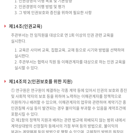
1. 인권경영의 이행 목표 및 기본방향
2. 인권경영의 이행 방법 및 평가
3. 그 밖에 인권보호와 증진을 위하여 필요한 사항
제14조(인권교육)
주관부서는 전 임직원을 대상으로 연 1회 이상의 인권 관련 교육을
실시한다.
1. 교육은 사이버 교육, 집합교육, 교재 등으로 시기와 방법을 선택하여
실시한다.
2. 주관부서는 협력사 직원 등 이해관계자를 대상으로 하는 인권 교육을
실시할 수 있다.
제14조의 2(인권보호를 위한 지원)
① 연구원은 연구원이 체결하는 각종 계약 등에 있어서 인권의 보호와 증진
및 사회적 약자의 보호 등을 위하여 노력하는 이해관계자를 정책적으로
지원하거나 배려할 수 있으며, 이해관계자의 업무와 관련하여 계약기간 중
인권침해 사실 등이 발견되는 경우 불이익을 부과할 수 있음을 계약조건에
포함시킬 수 있다.
② 제1항의 정책적 지원과 배려는 관련 법규에 위배되지 않는 범위 내에서
계약상대방의 선정절차 등에서의 가점 부여 등의 방법으로, 불이익의
부과는 계약해제 등의 방법으로 행할 수 있으며, 구체적인 방법은 원장이