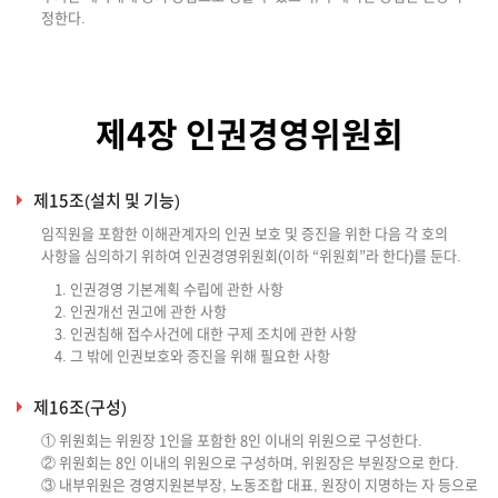
정한다.
제4장 인권경영위원회
제15조(설치 및 기능)
임직원을 포함한 이해관계자의 인권 보호 및 증진을 위한 다음 각 호의
사항을 심의하기 위하여 인권경영위원회(이하 “위원회”라 한다)를 둔다.
1. 인권경영 기본계획 수립에 관한 사항
2. 인권개선 권고에 관한 사항
3. 인권침해 접수사건에 대한 구제 조치에 관한 사항
4. 그 밖에 인권보호와 증진을 위해 필요한 사항
제16조(구성)
① 위원회는 위원장 1인을 포함한 8인 이내의 위원으로 구성한다.
② 위원회는 8인 이내의 위원으로 구성하며, 위원장은 부원장으로 한다.
③ 내부위원은 경영지원본부장, 노동조합 대표, 원장이 지명하는 자 등으로