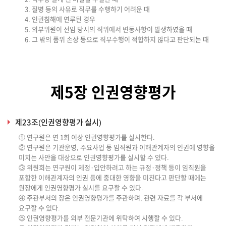
3. 질병 등의 사유로 직무를 수행하기 어려운 때
4. 인권침해에 연루된 경우
5. 외부위원이 선임 당시의 직위에서 변동사항이 발생하였을 때
6. 그 밖의 품위 손상 등으로 직무수행이 적합하지 않다고 판단되는 때
제5장 인권영향평가
제23조(인권영향평가 실시)
① 연구원은 연 1회 이상 인권영향평가를 실시한다.
② 연구원은 기관운영, 주요사업 등 임직원과 이해관계자의 인권에 영향을
미치는 사안을 대상으로 인권영향평가를 실시할 수 있다.
③ 위원회는 연구원이 제정·입안하려고 하는 규정·정책 등이 임직원을
포함한 이해관계자의 인권 등에 중대한 영향을 미친다고 판단할 때에는
원장에게 인권영향평가 실시를 요구할 수 있다.
④ 주관부서의 장은 인권영향평가를 주관하며, 관련 자료를 각 부서에
요구할 수 있다.
⑤ 인권영향평가를 외부 전문기관에 위탁하여 시행할 수 있다.