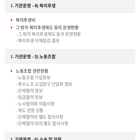
I. 기관운영 - 4) 복리후생
복리후생비
그 밖의 복리후생제도 등의 운영현황
- 그 밖의 복리후생제도 등의 운영현황
- 복리후생 자체점검 결과
I. 기관운영 - 5) 노동조합
노동조합 관련현황
- 노동조합 가입정보
- 복수노조 교섭창구 단일화 정보
- 단체협약 정보
- 임금협약 정보
- 노사협의회 의결사항
- 제도 운영 상황
- 단체협약상 별도 합의사항
- 단체협약 외의 별도 합의사항
I. 기관운영 - 6) 소송 및 자문