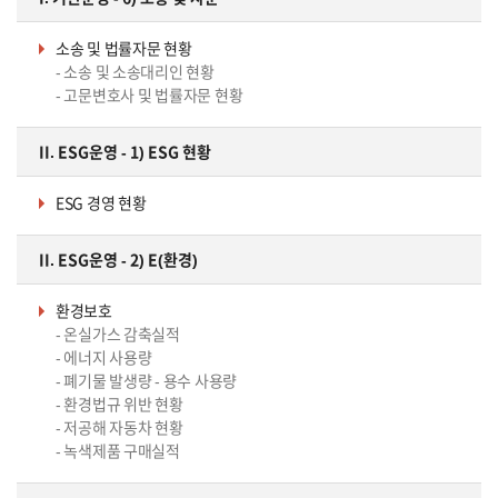
소송 및 법률자문 현황
- 소송 및 소송대리인 현황
- 고문변호사 및 법률자문 현황
II. ESG운영 - 1) ESG 현황
ESG 경영 현황
II. ESG운영 - 2) E(환경)
환경보호
- 온실가스 감축실적
- 에너지 사용량
- 폐기물 발생량
- 용수 사용량
- 환경법규 위반 현황
- 저공해 자동차 현황
- 녹색제품 구매실적