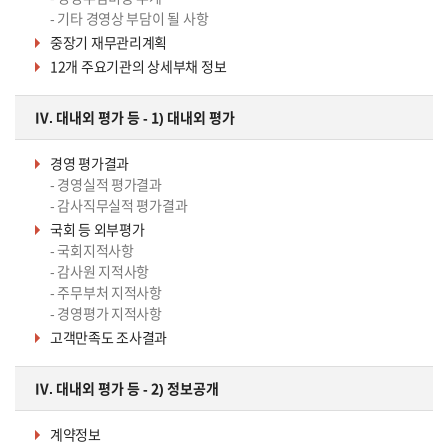
- 기타 경영상 부담이 될 사항
중장기 재무관리계획
12개 주요기관의 상세부채 정보
IV. 대내외 평가 등 - 1) 대내외 평가
경영 평가결과
- 경영실적 평가결과
- 감사직무실적 평가결과
국회 등 외부평가
- 국회지적사항
- 감사원 지적사항
- 주무부처 지적사항
- 경영평가 지적사항
고객만족도 조사결과
IV. 대내외 평가 등 - 2) 정보공개
계약정보