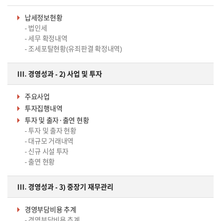
납세정보현황
- 법인세
- 세무 확정내역
- 조세포탈현황(유죄판결 확정내역)
III. 경영성과 - 2) 사업 및 투자
주요사업
투자집행내역
투자 및 출자·출연 현황
- 투자 및 출자 현황
- 대규모 거래내역
- 신규 시설 투자
- 출연 현황
III. 경영성과 - 3) 중장기 재무관리
경영부담비용 추계
- 경영부담비용 추계