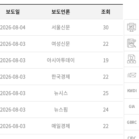
보도일
보도언론
조회
2026-08-04
서울신문
30
2026-08-03
여성신문
22
2026-08-03
아시아투데이
19
2026-08-03
한국경제
22
2026-08-03
뉴시스
25
2026-08-03
뉴스핌
24
2026-08-03
매일경제
22