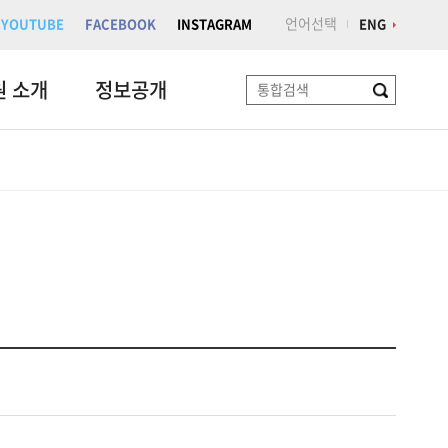
언어선택
YOUTUBE
FACEBOOK
INSTAGRAM
ENG
원 소개
정보공개
검
색