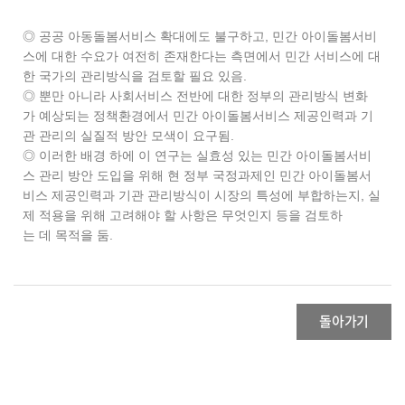
◎ 공공 아동돌봄서비스 확대에도 불구하고, 민간 아이돌봄서비
스에 대한 수요가 여전히 존재한다는 측면에서 민간 서비스에 대
한 국가의 관리방식을 검토할 필요 있음.
◎ 뿐만 아니라 사회서비스 전반에 대한 정부의 관리방식 변화
가 예상되는 정책환경에서 민간 아이돌봄서비스 제공인력과 기
관 관리의 실질적 방안 모색이 요구됨.
◎ 이러한 배경 하에 이 연구는 실효성 있는 민간 아이돌봄서비
스 관리 방안 도입을 위해 현 정부 국정과제인 민간 아이돌봄서
비스 제공인력과 기관 관리방식이 시장의 특성에 부합하는지, 실
제 적용을 위해 고려해야 할 사항은 무엇인지 등을 검토하
는 데 목적을 둠.
돌아가기