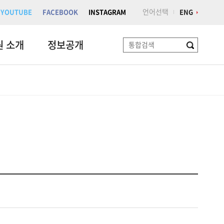
언어선택
YOUTUBE
FACEBOOK
INSTAGRAM
ENG
원 소개
정보공개
검
색