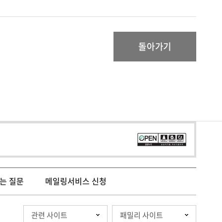
돌아가기
는 질문
메일링서비스 신청
관련 사이트
패밀리 사이트