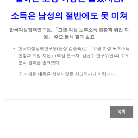
소득은 남성의 절반에도 못 미쳐
한국여성정책연구원
,
「
고령 여성 노후소득 현황과 취업 지
원
」
주요 분석 결과 발표
한국여성정책연구원(원장 김종숙)은 「고령 여성 노후소득
현황과 취업 지원」(책임 연구자: 김난주 연구위원)의 주요
분석 결과를
발표했다.
※ 자세한 내용은 첨부파일을 참고하시기 바랍니다.
목록