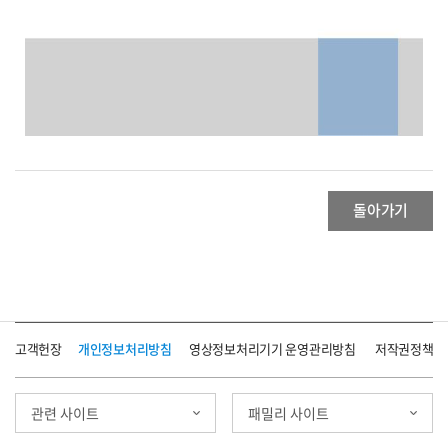
돌아가기
고객헌장
개인정보처리방침
영상정보처리기기 운영관리방침
저작권정책
관련 사이트
패밀리 사이트