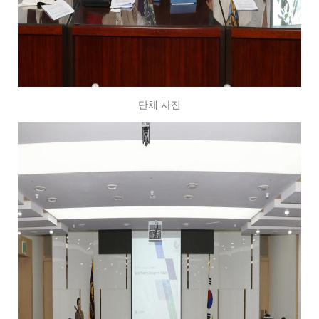
단체 사진