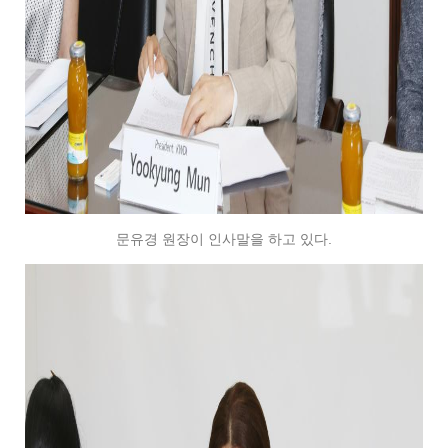
문유경 원장이 인사말을 하고 있다.