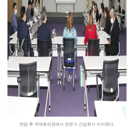
면담 후 국제회의장에서 전문가 간담회가 이어졌다.