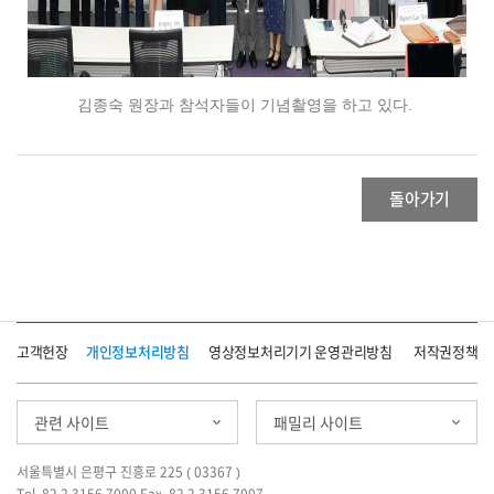
김종숙 원장과 참석자들이 기념촬영을 하고 있다.
돌아가기
고객헌장
개인정보처리방침
영상정보처리기기 운영관리방침
저작권정책
관련 사이트
패밀리 사이트
서울특별시 은평구 진흥로 225 ( 03367 )