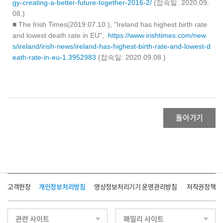
gy-creating-a-better-future-together-2016-2/
(접속일: 2020.09.
08.)
■ The Irish Times(2019.07.10.), "Ireland has highest birth rate
and lowest death rate in EU",
https://www.irishtimes.com/new
s/ireland/irish-news/ireland-has-highest-birth-rate-and-lowest-d
eath-rate-in-eu-1.3952983
(접속일: 2020.09.08.)
돌아가기
고객헌장
개인정보처리방침
영상정보처리기기 운영관리방침
저작권정책
관련 사이트
패밀리 사이트