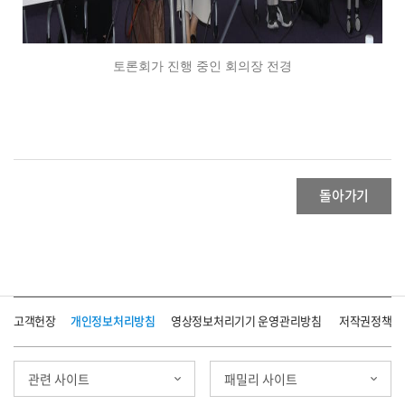
토론회가 진행 중인 회의장 전경
돌아가기
고객헌장
개인정보처리방침
영상정보처리기기 운영관리방침
저작권정책
관련 사이트
패밀리 사이트