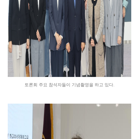
토론회 주요 참석자들이 기념촬영을 하고 있다.