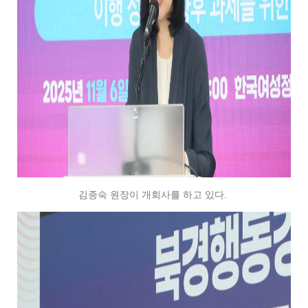
김종숙 원장이 개회사를 하고 있다.