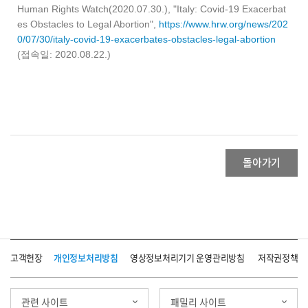
Human Rights Watch(2020.07.30.), "Italy: Covid-19 Exacerbat
es Obstacles to Legal Abortion",
https://www.hrw.org/news/202
0/07/30/italy-covid-19-exacerbates-obstacles-legal-abortion
(접속일: 2020.08.22.)
돌아가기
고객헌장
개인정보처리방침
영상정보처리기기 운영관리방침
저작권정책
관련 사이트
패밀리 사이트