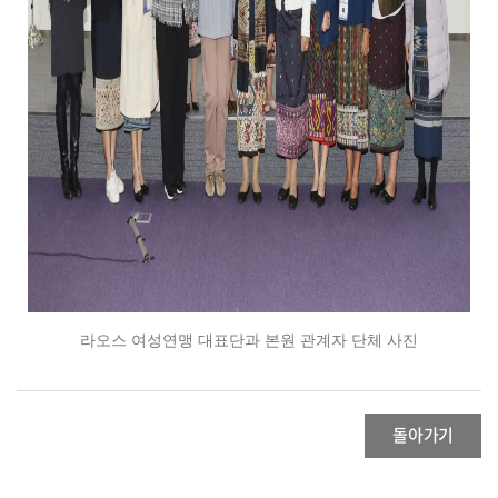
라오스 여성연맹 대표단과 본원 관계자 단체 사진
돌아가기