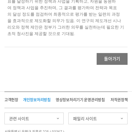
표를 달성하기 위한 정책과 사업을 기획하고, 자원을 동원하
여 정책과 사업을 추진하며, 그 결과를 평가하여 전략과 목표
의 달성 정도를 점검하여 최종적으로 평가를 받는 일련의 과정
을 효과적으로 제도화할 의무가 있음. 이 연구의 제도개선 시나
리오와 정책 제안은 정부가 그러한 의무를 실천하는데 필요한 기
초적 청사진을 제공할 것으로 기대됨.
돌아가기
고객헌장
개인정보처리방침
영상정보처리기기 운영관리방침
저작권정책
관련 사이트
패밀리 사이트
서울특별시 은평구 진흥로 225 ( 03367 )