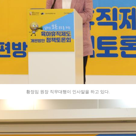
황정임 원장 직무대행이 인사말을 하고 있다.