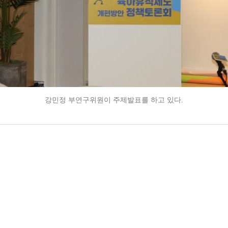
강민정 부연구위원이 주제발표를 하고 있다.