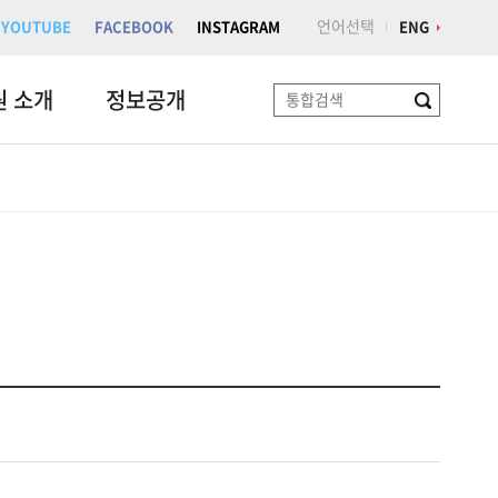
언어선택
YOUTUBE
FACEBOOK
INSTAGRAM
ENG
원 소개
정보공개
검
색