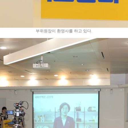
부위원장이 환영사를 하고 있다.