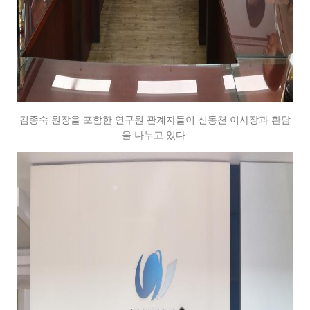
김종숙 원장을 포함한 연구원 관계자들이 신동천 이사장과 환담
을 나누고 있다.