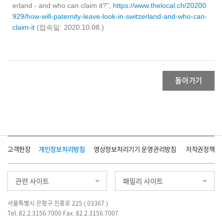
erland - and who can claim it?",
https://www.thelocal.ch/20200
929/how-will-paternity-leave-look-in-switzerland-and-who-can-
claim-it
(접속일: 2020.10.08.)
돌아가기
고객헌장
개인정보처리방침
영상정보처리기기 운영관리방침
저작권정책
관련 사이트
패밀리 사이트
서울특별시 은평구 진흥로 225 ( 03367 )
Tel. 82.2.3156.7000 Fax. 82.2.3156.7007