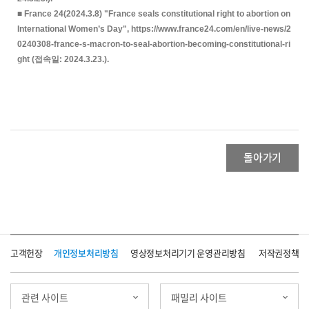
■ France 24(2024.3.8) "France seals constitutional right to abortion on
International Women’s Day", https://www.france24.com/en/live-news/2
0240308-france-s-macron-to-seal-abortion-becoming-constitutional-ri
ght (접속일: 2024.3.23.).
돌아가기
고객헌장
개인정보처리방침
영상정보처리기기 운영관리방침
저작권정책
관련 사이트
패밀리 사이트