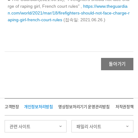
rge of raping girl, French court rules" ,
https://www.theguardia
n.com/world/2021/mar/18/firefighters-should-not-face-charge-r
aping-girl-french-court-rules
(접속일: 2021.06.26.)
돌아가기
고객헌장
개인정보처리방침
영상정보처리기기 운영관리방침
저작권정책
관련 사이트
패밀리 사이트