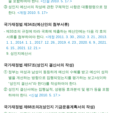
을 포함하여야 한다.
<신설 2010. 5. 17.>
③ 성인지 예산서의 작성에 관한 구체적인 사항은 대통령령으로 정
한다.
<개정 2010. 5. 17>
국가재정법 제34조(예산안의 첨부서류)
- 제33조의 규정에 따라 국회에 제출하는 예산안에는 다음 각 호의
서류를 첨부하여야 한다.
<개정 2011. 3. 30., 2012. 3. 21., 2013.
1. 1., 2014. 1. 1., 2017. 12. 26., 2019. 4. 23., 2020. 6. 9., 2021.
6. 15., 2021. 12. 21.>
9. 성인지예산서
국가재정법 제57조(성인지 결산서의 작성)
① 정부는 여성과 남성이 동등하게 예산의 수혜를 받고 예산이 성차
별을 개선하는 방향으로 집행되었는지를 평가하는 보고서(이하
“성인지 결산서”라 한다)를 작성하여야 한다.
② 성인지 결산서에는 집행실적, 성평등 효과분석 및 평가 등을 포함
하여야 한다.
<신설 2010. 5. 17.>
국가재정법 제68조의2(성인지 기금운용계획서의 작성)