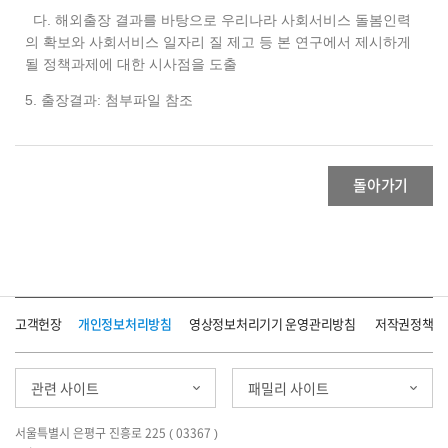
다. 해외출장 결과를 바탕으로 우리나라 사회서비스 돌봄인력
의 확보와 사회서비스 일자리 질 제고 등 본 연구에서 제시하게
될 정책과제에 대한 시사점을 도출
5. 출장결과: 첨부파일 참조
돌아가기
고객헌장
개인정보처리방침
영상정보처리기기 운영관리방침
저작권정책
관련 사이트
패밀리 사이트
서울특별시 은평구 진흥로 225 ( 03367 )