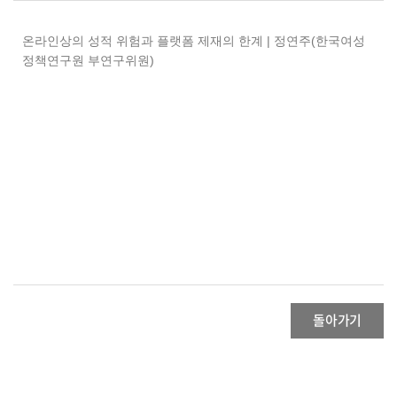
온라인상의 성적 위험과 플랫폼 제재의 한계 | 정연주(한국여성
정책연구원 부연구위원)
돌아가기