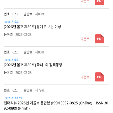
.PDF
623
제80호
[2026년 봄호]
[2026년 봄호 제80호] 통계로 보는 여성
2026-02-28
.PDF
622
제80호
[2026년 봄호]
[2026년 봄호 제80호] 국내·외 정책동향
2026-02-28
.PDF
621
제79호
[2025년 겨울호]
젠더리뷰 2025년 겨울호 통합본 (ISSN 3092-0825 (Online)｜ISSN 30
92-0809 (Print))