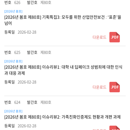
626
제80호
[2026년 봄호]
[2026년 봄호 제80호] 기획특집3: 모두를 위한 산업안전보건 : ‘표준’을
넘어
2026-02-28
.PDF
625
제80호
[2026년 봄호]
[2026년 봄호 제80호] 이슈리뷰1: 대학 내 딥페이크 성범죄에 대한 인식
과 대응 과제
2026-02-28
.PDF
624
제80호
[2026년 봄호]
[2026년 봄호 제80호] 이슈리뷰2: 가족친화인증제도 현황과 개편 과제
2026-02-28