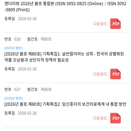
젠더리뷰 2026년 봄호 통합본 (ISSN 3092-0825 (Online)｜ISSN 3092
-0809 (Print))
2026-02-28
.PDF
628
제80호
[2026년 봄호]
[2026년 봄호 제80호] 기획특집1: 날씬함이라는 성취 - 한국의 성별화된
약물 오남용과 성인지적 정책의 필요성
2026-02-28
.PDF
627
제80호
[2026년 봄호]
[2026년 봄호 제80호] 기획특집2: 임신중지의 보건의료체계 내 통합 방안
2026-02-28
.PDF