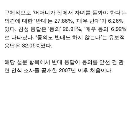
구체적으로 ‘어머니가 집에서 자녀를 돌봐야 한다’는
의견에 대한 ‘반대’는 27.86%, ‘매우 반대’가 6.26%
였다. 찬성 응답은 ‘동의’ 26.91%, ‘매우 동의’ 6.92%
로 나타났다. ‘동의도 반대도 하지 않는다’는 유보적
응답은 32.05%였다.
해당 설문 항목에서 반대 응답이 동의를 앞선 건 관
련 인식 조사를 공개한 2007년 이후 처음이다.