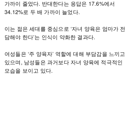
가까이 줄었다. 반대한다는 응답은 17.6%에서
34.12%로 두 배 가까이 늘었다.
이는 젊은 세대를 중심으로 ‘자녀 양육은 엄마가 전
담해야 한다’는 인식이 약화한 결과다.
여성들은 ‘주 양육자’ 역할에 대해 부담감을 느끼고
있으며, 남성들은 과거보다 자녀 양육에 적극적인
모습을 보이고 있다.