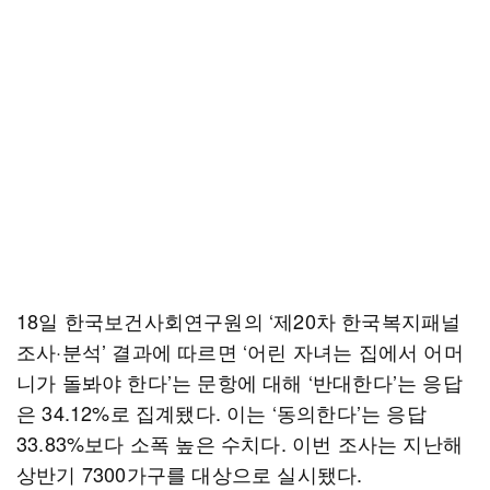
18일 한국보건사회연구원의 ‘제20차 한국복지패널
조사·분석’ 결과에 따르면 ‘어린 자녀는 집에서 어머
니가 돌봐야 한다’는 문항에 대해 ‘반대한다’는 응답
은 34.12%로 집계됐다. 이는 ‘동의한다’는 응답
33.83%보다 소폭 높은 수치다. 이번 조사는 지난해
상반기 7300가구를 대상으로 실시됐다.