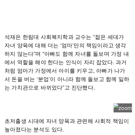
석재은 한림대 사회복지학과 교수는 “젊은 세대가
자녀 양육에 대해 더는 ‘엄마’만의 책임이라고 생각
하지 않는다”며 “아빠도 함께 자녀를 돌보며 가정 내
에서 역할을 해야 한다는 인식이 자리 잡았다. 과거
처럼 엄마가 가정에서 아이를 키우고, 아빠가 나가
서 돈을 버는 ‘분업’이 아니라 함께 돌보고 함께 일하
는 가치관으로 바뀌었다”고 진단했다.
초저출생 시대에 자녀 양육과 관련해 사회적 책임이
높아졌다는 분석도 있다.