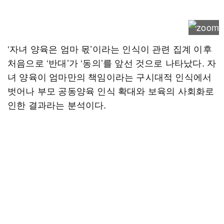
‘자녀 양육은 엄마 몫’이라는 인식이 관련 집계 이후
처음으로 ‘반대’가 ‘동의’를 앞선 것으로 나타났다. 자
녀 양육이 엄마만의 책임이라는 구시대적 인식에서
벗어나 부모 공동양육 인식 확대와 보육의 사회화로
인한 결과라는 분석이다.