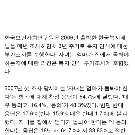
한국보건사회연구원은 2006년 출범한 한국복지패
널을 매년 조사하면서 3년 주기로 복지 인식에 대한
부가조사를 수행한다. 자녀는 엄마가 집에서 돌봐야
하는지에 대한 의견은 복지 인식 부가조사에 포함됐
다.
2007년 첫 조사 당시에는 ‘자녀는 엄마가 돌봐야 한
다’는 항목에 대해 찬성 응답이 64.7%에 달했다. ‘매
우 동의’가 16.4%, ‘동의’가 48.3%였다. 반면 반대
응답은 17.6%(반대 15.9%·매우 반대 1.7%)에 불과
했다. 자녀를 집에서 엄마가 돌봐야 한다는 데 동의
한다는 응답은 18년 새 64.7%에서 33.83%로 절반