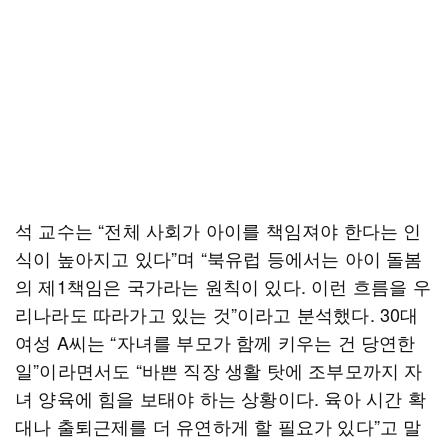
석 교수는 “전체 사회가 아이를 책임져야 한다는 인
식이 높아지고 있다”며 “북유럽 등에서는 아이 돌봄
의 제1책임은 국가라는 원칙이 있다. 이런 흐름을 우
리나라도 따라가고 있는 것”이라고 분석했다. 30대
여성 A씨는 “자녀를 부모가 함께 키우는 건 당연한
일”이라면서도 “바쁜 직장 생활 탓에 조부모까지 자
녀 양육에 힘을 보태야 하는 상황이다. 육아 시간 확
대나 출퇴근제를 더 유연하게 할 필요가 있다”고 말