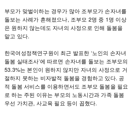
부모가 맞벌이하는 경우가 많아 조부모가 손자녀를
돌보는 사례가 흔해졌으나, 조부모 2명 중 1명 이상
은 원하지 않는데도 자녀의 사정으로 인해 돌봄을
맡고 있다.
한국여성정책연구원이 최근 발표한 ‘노인의 손자녀
돌봄 실태조사’에 따르면 손자녀를 돌보는 조부모의
53.3%는 본인이 원하지 않지만 자녀의 사정으로 거
절하지 못하는 비자발적 돌봄을 경험하고 있다. 공
적 돌봄 서비스를 이용하면서도 조부모 돌봄을 필요
로 하는 주된 이유는 부모의 노동시간과 가족 돌봄
우선 가치관, 사교육 필요 등이 꼽혔다.