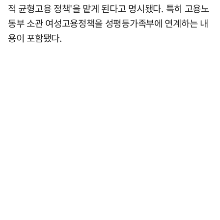
적 균형고용 정책'을 맡게 된다고 명시됐다. 특히 고용노
동부 소관 여성고용정책을 성평등가족부에 연계하는 내
용이 포함됐다.