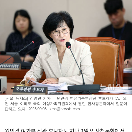
[서울=뉴시스] 김명년 기자 = 원민경 여성가족부장관 후보자가 3일 오
전 서울 여의도 국회 여성가족위원회에서 열린 인사청문회에서 질문에
답하고 있다. 2025.09.03.
kmn@newsis.com
원민경 여가부 장관 후보자도 지난 3일 인사청문회에서