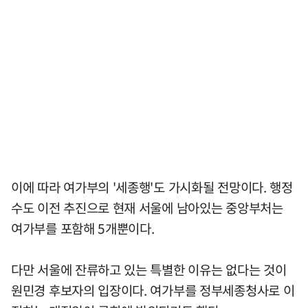
이에 따라 여가부의 '세종행'도 가시화될 전망이다. 행정
수도 이전 추진으로 현재 서울에 남아있는 중앙부처는
여가부를 포함해 5개뿐이다.
다만 서울에 잔류하고 있는 특별한 이유는 없다는 것이
원민경 후보자의 입장이다. 여가부를 정부세종청사로 이